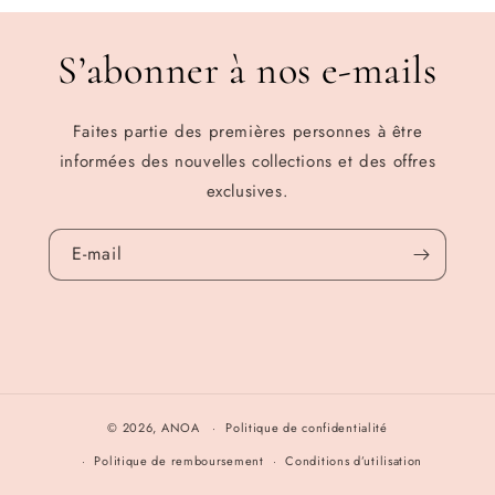
S’abonner à nos e-mails
Faites partie des premières personnes à être
informées des nouvelles collections et des offres
exclusives.
E-mail
© 2026,
ANOA
Politique de confidentialité
Politique de remboursement
Conditions d’utilisation